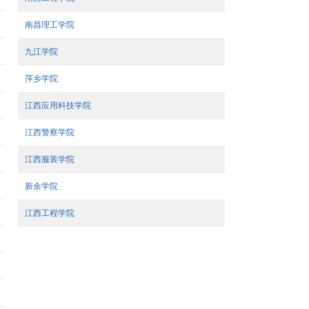
南昌理工学院
九江学院
萍乡学院
江西应用科技学院
江西警察学院
江西服装学院
新余学院
江西工程学院