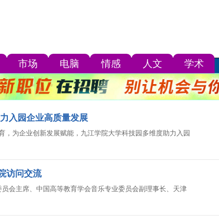
市场
电脑
情感
人文
学术
助力入园企业高质量发展
育，为企业创新发展赋能，九江学院大学科技园多维度助力入园
院访问交流
唱委员会主席、中国高等教育学会音乐专业委员会副理事长、天津