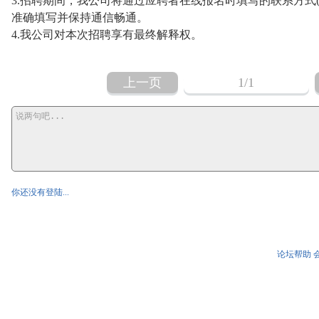
3.招聘期间，我公司将通过应聘者在线报名时填写的联系方式
准确填写并保持通信畅通。
4.我公司对本次招聘享有最终解释权。
上一页
1
/1
你还没有登陆...
论坛帮助