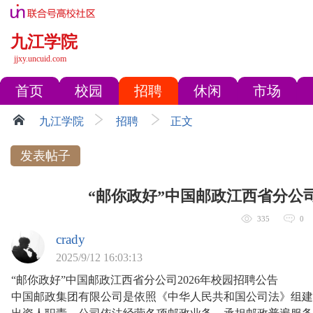
九江学院
jjxy.uncuid.com
首页
校园
招聘
休闲
市场
九江学院
招聘
正文
发表帖子
“邮你政好”中国邮政江西省分公司
335
0
crady
2025/9/12 16:03:13
“邮你政好”中国邮政江西省分公司2026年校园招聘公告
中国邮政集团有限公司是依照《中华人民共和国公司法》组建