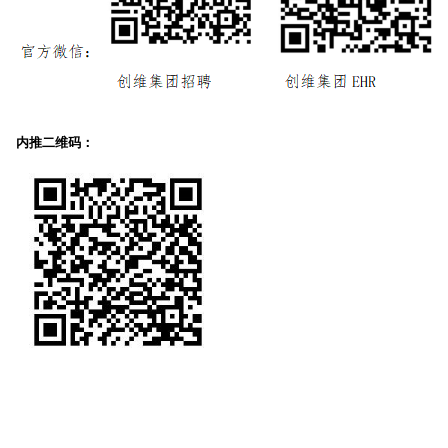
内推二维码：