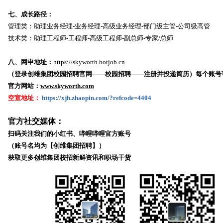
七、成长路径：
管理类：助理业务经理-业务经理-高级业务经理-部门级主管-公司级高管
技术类：助理工程师-工程师-高级工程师-副总师-专家/总师
八、网申地址：
https://skyworth.hotjob.cn
（登录创维集团校园招聘官网——校园招聘——注册并投递简历）每个账号
官方网站：
www.skyworth.com
空宣地址：
https://xjh.zhaopin.com/?refcode=4404
官方社交媒体：
扫码关注我们的小红书、哔哩哔哩官方账号
（账号名均为【创维集团招聘】）
获取更多创维集团校招新鲜资讯和职场干货