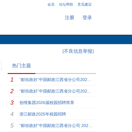
会员
论坛帮助
意见建议
注册
登录
[不良信息举报]
热门主题
“邮你政好”中国邮政江西省分公司2026年校园招聘公告
“邮你政好”中国邮政江西省分公司2026年校园招聘公告
创维集团2026届校园招聘简章
浙江邮政2025年校园招聘
“邮你政好”中国邮政江西省分公司 2025年校园招聘公告