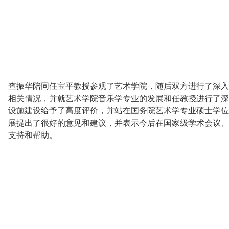
查振华陪同任宝平教授参观了艺术学院，随后双方进行了深入
相关情况，并就艺术学院音乐学专业的发展和任教授进行了深
设施建设给予了高度评价，并站在国务院艺术学专业硕士学位
展提出了很好的意见和建议，并表示今后在国家级学术会议、
支持和帮助。