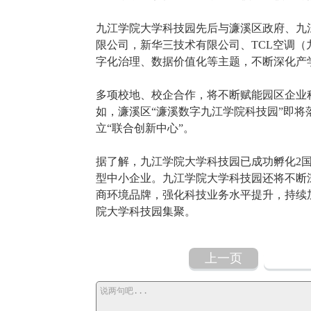
九江学院大学科技园先后与濂溪区政府、九
限公司，新华三技术有限公司、TCL空调
字化治理、数据价值化等主题，不断深化产
多项校地、校企合作，将不断赋能园区企业
如，濂溪区“濂溪数字九江学院科技园”即
立“联合创新中心”。
据了解，九江学院大学科技园已成功孵化2国
型中小企业。九江学院大学科技园还将不断
商环境品牌，强化科技业务水平提升，持续
院大学科技园集聚。
上一页