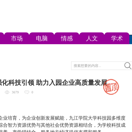
市场
电脑
情感
人文
学术
化科技引领 助力入园企业高质量发展
3679
0
企业培育，为企业创新发展赋能，九江学院大学科技园多维度
综合智力资源优势与其他社会优势资源相结合，为学校科技成