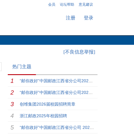
会员
论坛帮助
意见建议
注册
登录
[不良信息举报]
热门主题
“邮你政好”中国邮政江西省分公司2026年校园招聘公告
“邮你政好”中国邮政江西省分公司2026年校园招聘公告
创维集团2026届校园招聘简章
浙江邮政2025年校园招聘
“邮你政好”中国邮政江西省分公司 2025年校园招聘公告