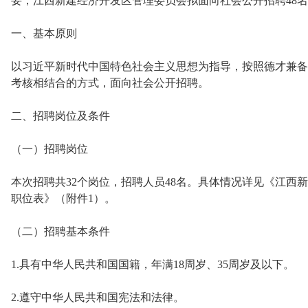
要，江西新建经济开发区管理委员会拟面向社会公开招聘48
一、基本原则
以习近平新时代中国特色社会主义思想为指导，按照德才兼备
考核相结合的方式，面向社会公开招聘。
二、招聘岗位及条件
（一）招聘岗位
本次招聘共32个岗位，招聘人员48名。具体情况详见《江西新
职位表》（附件1）。
（二）招聘基本条件
1.具有中华人民共和国国籍，年满18周岁、35周岁及以下。
2.遵守中华人民共和国宪法和法律。