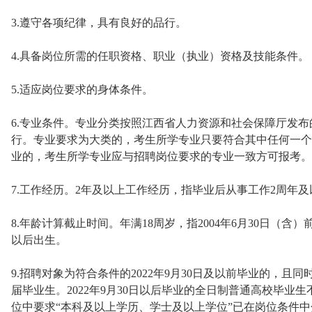
3.遵守各项纪律，具有良好的品行。
4.具备岗位所需的任职资格、职业（执业）资格及技能条件。
5.适应岗位要求的身体条件。
6.专业条件。专业分类按照江西省人力资源和社会保障厅发布
行。专业要求为大类的，考生所学专业只要符合其中任何一个
业的，考生所学专业应与招聘岗位要求的专业一致方可报考。
7.工作经历。2年及以上工作经历，指毕业后从事工作2周年及以
8.年龄计算截止时间。年满18周岁，指2004年6月30日（含）
以后出生。
9.招聘对象为符合条件的2022年9月30日及以前毕业的，
届毕业生。2022年9月30日以后毕业的全日制普通高校毕业
位中要求“本科及以上学历、学士及以上学位”已在岗位条件