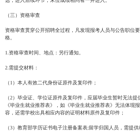
选，进入后续环节，末位成绩相同者一并进入。
（三）资格审查
资格审查贯穿公开招聘全过程，凡发现报考人员与公告职位要
格。
1.资格审查时间、地点：另行通知。
2.需提交材料：
（1）本人有效二代身份证原件及复印件；
（2）毕业证、学位证原件及复印件，应届毕业生暂时无法提
《毕业生就业推荐表》，如《毕业生就业推荐表》无法体现报
容，还需学校出具相应内容的证明材料原件及复印件；
（3）教育部学历证书电子注册备案表;留学归国人员，需提