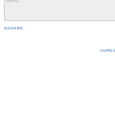
你还没有登陆...
论坛帮助