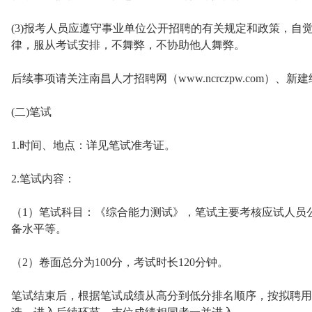
(3)报考人员应遵守事业单位公开招聘的有关规定和政策，自
律，服从考试安排，不舞弊，不协助他人舞弊。
后续事项请关注南昌人才招聘网（www.ncrczpw.com）
(二)笔试
1.时间、地点：详见笔试准考证。
2.笔试内容：
（1）笔试科目：《综合能力测试》，笔试主要考核应试人员
备水平等。
（2）卷面总分为100分，考试时长120分钟。
笔试结束后，根据笔试成绩从高分到低分排名顺序，按拟聘用