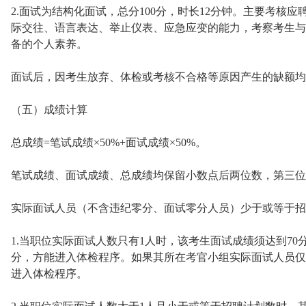
2.面试为结构化面试，总分100分，时长12分钟。主要考核
际交往、语言表达、举止仪表、应急应变的能力，考察考生与
备的个人素养。
面试后，因考生放弃、体检或考核不合格等原因产生的缺额均
（五）成绩计算
总成绩=笔试成绩×50%+面试成绩×50%。
笔试成绩、面试成绩、总成绩均保留小数点后两位数，第三位
实际面试人员（不含违纪零分、面试零分人员）少于或等于招
1.当职位实际面试人数只有1人时，该考生面试成绩须达到7
分，方能进入体检程序。如果其所在考官小组实际面试人员仅
进入体检程序。