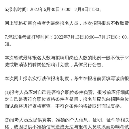
6.报名时间: 2022年6月30日16:00—7月8日11:30。
网上资格初审合格者为最终报名人员，本次招聘报名不收取费
7.笔试准考证打印时间：2022年7月13日10:00—7月17日
知。
本次笔试最终报名人数与拟聘用岗位人数的比例一般不低于3:
减或取消该招聘岗位招聘计划数，具体另行公告。
本次网上报名实行诚信报考制度，考生在报考前要填写诚信报
(1)报考人员应对自己是否符合职位条件负责。报考前应仔细
对自己是否符合职位资格条件有疑问，报名前应先向招聘单位
面试前将进行资格审查，不符合条件的将被取消面试资格。
(2)报考人员应提供真实、准确的个人信息、证明、证件等相
格，或因提供不准确信息造成无法与报考人员联系而影响考试