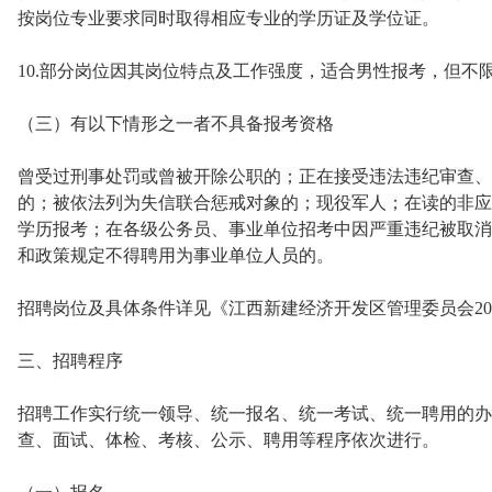
按岗位专业要求同时取得相应专业的学历证及学位证。
10.部分岗位因其岗位特点及工作强度，适合男性报考，但不
（三）有以下情形之一者不具备报考资格
曾受过刑事处罚或曾被开除公职的；正在接受违法违纪审查、
的；被依法列为失信联合惩戒对象的；现役军人；在读的非应
学历报考；在各级公务员、事业单位招考中因严重违纪被取消
和政策规定不得聘用为事业单位人员的。
招聘岗位及具体条件详见《江西新建经济开发区管理委员会20
三、招聘程序
招聘工作实行统一领导、统一报名、统一考试、统一聘用的办
查、面试、体检、考核、公示、聘用等程序依次进行。