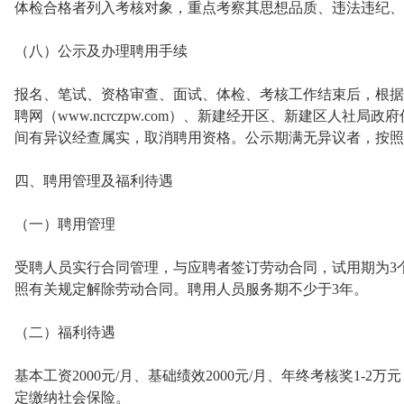
体检合格者列入考核对象，重点考察其思想品质、违法违纪、
（八）公示及办理聘用手续
报名、笔试、资格审查、面试、体检、考核工作结束后，根据
聘网（www.ncrczpw.com）、新建经开区、新建区人社
间有异议经查属实，取消聘用资格。公示期满无异议者，按照
四、聘用管理及福利待遇
（一）聘用管理
受聘人员实行合同管理，与应聘者签订劳动合同，试用期为3
照有关规定解除劳动合同。聘用人员服务期不少于3年。
（二）福利待遇
基本工资2000元/月、基础绩效2000元/月、年终考核奖1-
定缴纳社会保险。